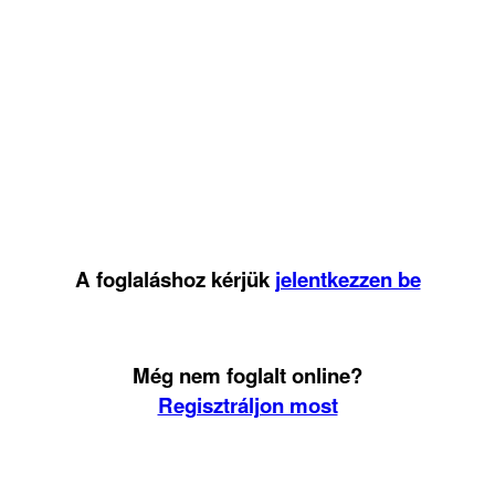
A foglaláshoz kérjük
jelentkezzen be
Még nem foglalt online?
Regisztráljon most